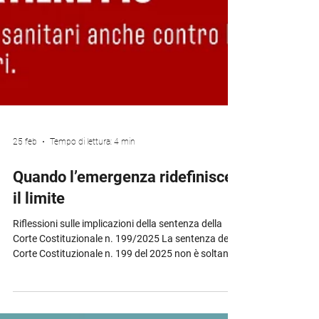
25 feb
Tempo di lettura: 4 min
Quando l’emergenza ridefinisce
il limite
Riflessioni sulle implicazioni della sentenza della
Corte Costituzionale n. 199/2025 La sentenza della
Corte Costituzionale n. 199 del 2025 non è soltanto