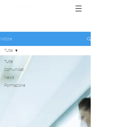
Notizie
Tutte
Tutte
Comunicati
News
Formazione