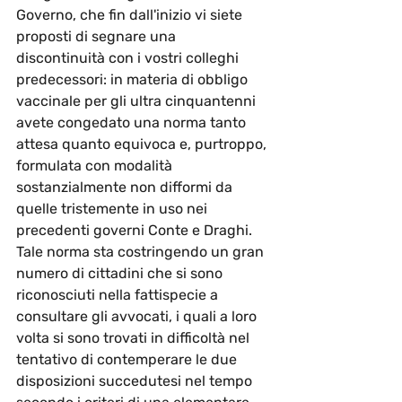
Governo, che fin dall'inizio vi siete 
proposti di segnare una 
discontinuità con i vostri colleghi 
predecessori: in materia di obbligo 
vaccinale per gli ultra cinquantenni 
avete congedato una norma tanto 
attesa quanto equivoca e, purtroppo, 
formulata con modalità 
sostanzialmente non difformi da 
quelle tristemente in uso nei 
precedenti governi Conte e Draghi.
Tale norma sta costringendo un gran 
numero di cittadini che si sono 
riconosciuti nella fattispecie a 
consultare gli avvocati, i quali a loro 
volta si sono trovati in difficoltà nel 
tentativo di contemperare le due 
disposizioni succedutesi nel tempo 