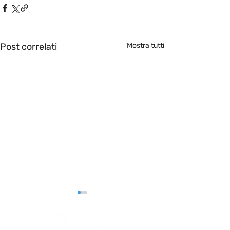
Post correlati
Mostra tutti