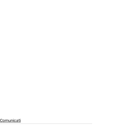
Comunicati