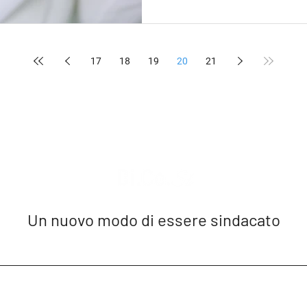
17
18
19
20
21
Un nuovo modo di essere sindacato