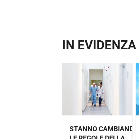
IN EVIDENZA
STANNO CAMBIANDO
LE REGOLE DELLA