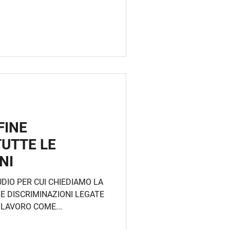
FINE
TUTTE LE
NI
DIO PER CUI CHIEDIAMO LA
LE DISCRIMINAZIONI LEGATE
 LAVORO COME...