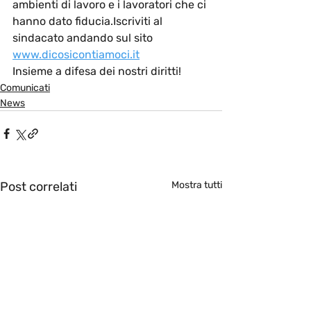
ambienti di lavoro e i lavoratori che ci 
hanno dato fiducia.Iscriviti al 
sindacato andando sul sito 
www.dicosicontiamoci.it
Insieme a difesa dei nostri diritti!
Comunicati
News
Post correlati
Mostra tutti