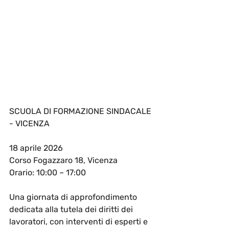
SCUOLA DI FORMAZIONE SINDACALE 
- VICENZA
18 aprile 2026
Corso Fogazzaro 18, Vicenza
Orario: 10:00 – 17:00
Una giornata di approfondimento 
dedicata alla tutela dei diritti dei 
lavoratori, con interventi di esperti e 