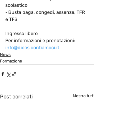
scolastico
• Busta paga, congedi, assenze, TFR 
e TFS
Ingresso libero
Per informazioni e prenotazioni:
info@dicosicontiamoci.it
News
Formazione
Post correlati
Mostra tutti