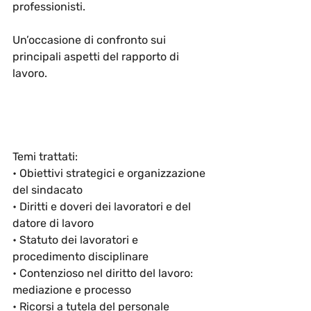
professionisti.
Un’occasione di confronto sui 
principali aspetti del rapporto di 
lavoro.
Temi trattati:
• Obiettivi strategici e organizzazione 
del sindacato
• Diritti e doveri dei lavoratori e del 
datore di lavoro
• Statuto dei lavoratori e 
procedimento disciplinare
• Contenzioso nel diritto del lavoro: 
mediazione e processo
• Ricorsi a tutela del personale 