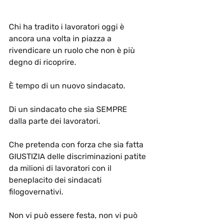
Chi ha tradito i lavoratori oggi è 
ancora una volta in piazza a 
rivendicare un ruolo che non è più 
degno di ricoprire.
È tempo di un nuovo sindacato.
Di un sindacato che sia SEMPRE 
dalla parte dei lavoratori.
Che pretenda con forza che sia fatta 
GIUSTIZIA
 delle discriminazioni patite 
da milioni di lavoratori con il 
beneplacito dei sindacati 
filogovernativi.
Non vi può essere festa, non vi può 