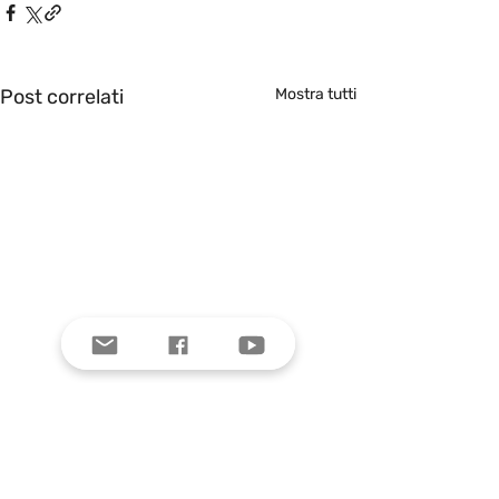
Post correlati
Mostra tutti