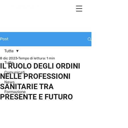
Post
Tutte
8 dic 2023
Tempo di lettura: 1 min
Tutte
IL RUOLO DEGLI ORDINI
Comunicati
NELLE PROFESSIONI
News
SANITARIE TRA
Formazione
PRESENTE E FUTURO