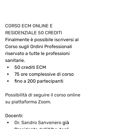
CORSO ECM ONLINE E 
RESIDENZIALE
50 CREDITI
Finalmente è possibile iscriversi al 
Corso sugli Ordini Professionali 
riservato a tutte le professioni 
sanitarie.
50 crediti ECM
75 ore complessive di corso
fino a 200 partecipanti
Possibilità di seguire il corso online 
su piattaforma Zoom.
Docenti:
Dr. Sandro Sanvenero
 già 