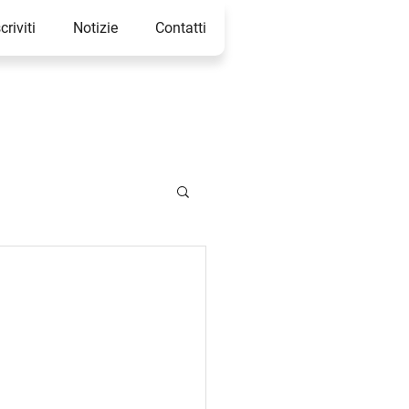
scriviti
Notizie
Contatti