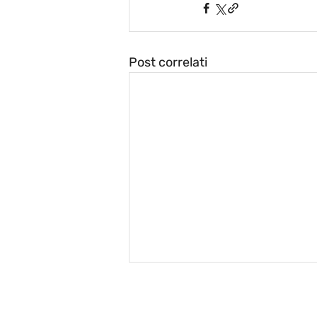
Post correlati