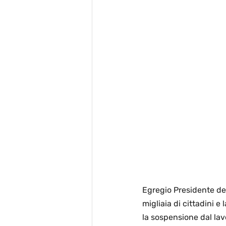
Egregio Presidente del
migliaia di cittadini 
la sospensione dal lav