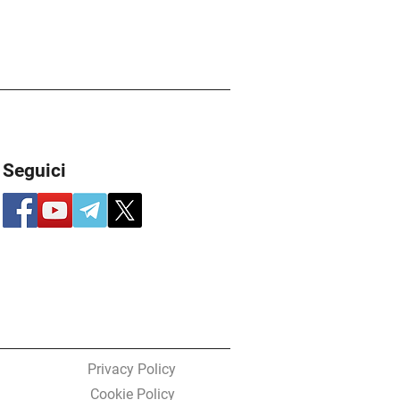
aradosso del farmacista
Seguici
Privacy Policy
Cookie Policy