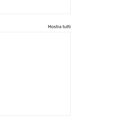
Mostra tutti