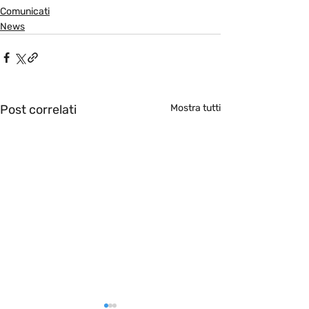
Comunicati
News
Post correlati
Mostra tutti