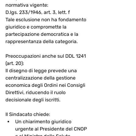
normativa vigente:
D.lgs. 233/1946, art. 3, lett. f
Tale esclusione non ha fondamento 
giuridico e compromette la 
partecipazione democratica e la 
rappresentanza della categoria.
Preoccupazioni anche sul DDL 1241 
(art. 20):
Il disegno di legge prevede una 
centralizzazione della gestione 
economica degli Ordini nei Consigli 
Direttivi, riducendo il ruolo 
decisionale degli iscritti.
Il Sindacato chiede:
Un chiarimento giuridico 
urgente al Presidente del CNOP 