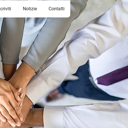
scriviti
Notizie
Contatti