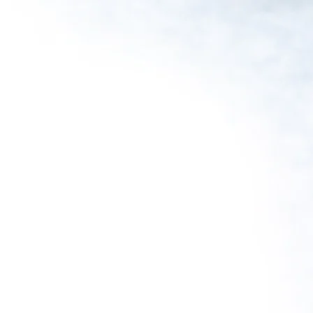
Un nuovo modo