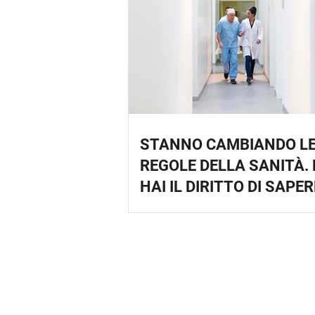
STANNO CAMBIANDO L
REGOLE DELLA SANITÀ. 
HAI IL DIRITTO DI SAPER