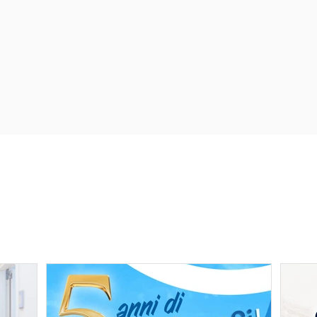
LE ULTIME NEWS