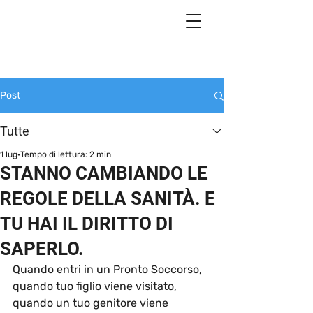
Post
Tutte
1 lug
Tempo di lettura: 2 min
STANNO CAMBIANDO LE
REGOLE DELLA SANITÀ. E
TU HAI IL DIRITTO DI
SAPERLO.
Quando entri in un Pronto Soccorso, 
quando tuo figlio viene visitato, 
quando un tuo genitore viene 