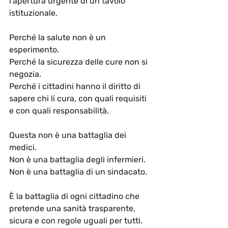
l’apertura urgente di un tavolo 
istituzionale.
Perché la salute non è un 
esperimento.
Perché la sicurezza delle cure non si 
negozia.
Perché i cittadini hanno il diritto di 
sapere chi li cura, con quali requisiti 
e con quali responsabilità.
Questa non è una battaglia dei 
medici.
Non è una battaglia degli infermieri.
Non è una battaglia di un sindacato.
È la battaglia di ogni cittadino che 
pretende una sanità trasparente, 
sicura e con regole uguali per tutti.