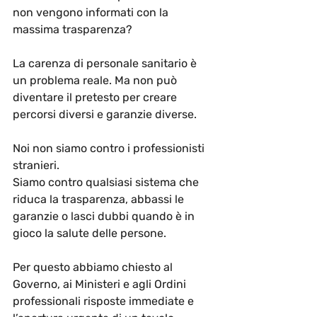
non vengono informati con la 
massima trasparenza?
La carenza di personale sanitario è 
un problema reale. Ma non può 
diventare il pretesto per creare 
percorsi diversi e garanzie diverse.
Noi non siamo contro i professionisti 
stranieri.
Siamo contro qualsiasi sistema che 
riduca la trasparenza, abbassi le 
garanzie o lasci dubbi quando è in 
gioco la salute delle persone.
Per questo abbiamo chiesto al 
Governo, ai Ministeri e agli Ordini 
professionali risposte immediate e 