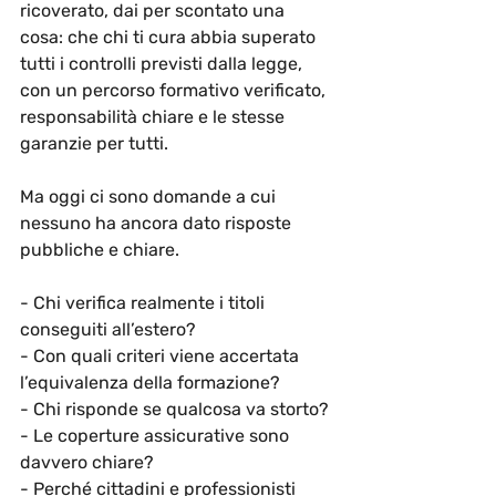
ricoverato, dai per scontato una 
cosa: che chi ti cura abbia superato 
tutti i controlli previsti dalla legge, 
con un percorso formativo verificato, 
responsabilità chiare e le stesse 
garanzie per tutti.
Ma oggi ci sono domande a cui 
nessuno ha ancora dato risposte 
pubbliche e chiare.
- Chi verifica realmente i titoli 
conseguiti all’estero?
- Con quali criteri viene accertata 
l’equivalenza della formazione?
- Chi risponde se qualcosa va storto?
- Le coperture assicurative sono 
davvero chiare?
- Perché cittadini e professionisti 